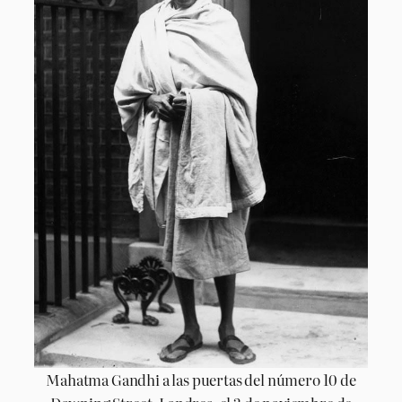
Mahatma Gandhi a las puertas del número 10 de