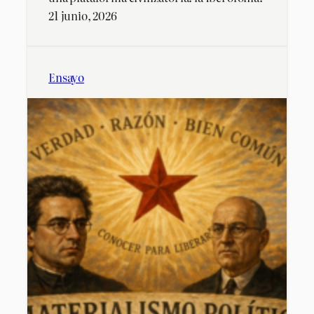
21 junio, 2026
Ensayo