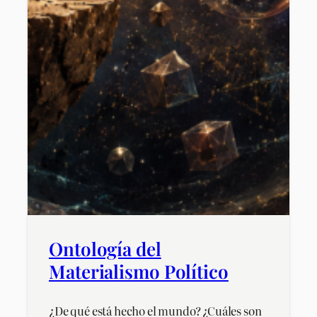
Ontología del
Materialismo Político
¿De qué está hecho el mundo? ¿Cuáles son