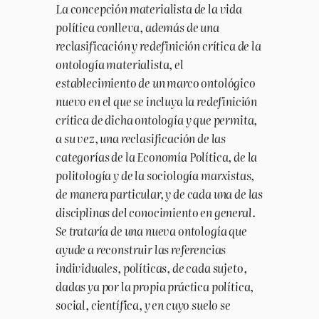
La concepción materialista de la vida
política conlleva, además de una
reclasificación y redefinición crítica de la
ontología materialista, el
establecimiento de un marco ontológico
nuevo en el que se incluya la redefinición
crítica de dicha ontología y que permita,
a su vez, una reclasificación de las
categorías de la Economía Política, de la
politología y de la sociología marxistas,
de manera particular, y de cada una de las
disciplinas del conocimiento en general.
Se trataría de una nueva ontología que
ayude a reconstruir las referencias
individuales, políticas, de cada sujeto,
dadas ya por la propia práctica política,
social, científica, y en cuyo suelo se