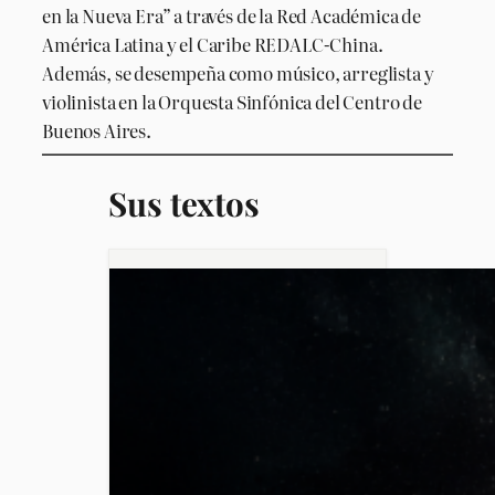
en la Nueva Era” a través de la Red Académica de
América Latina y el Caribe REDALC-China.
Además, se desempeña como músico, arreglista y
violinista en la Orquesta Sinfónica del Centro de
Buenos Aires.
Sus textos