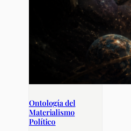
Ontología del
Materialismo
Político