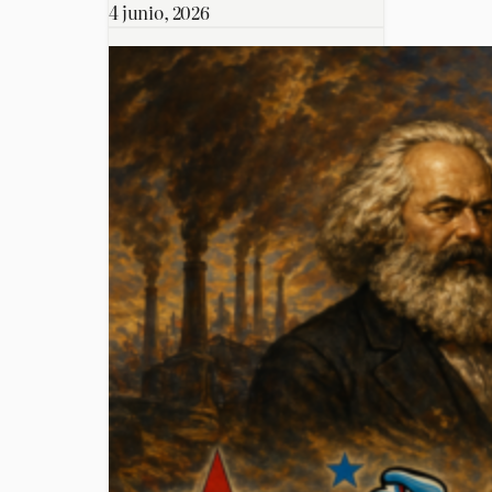
4 junio, 2026