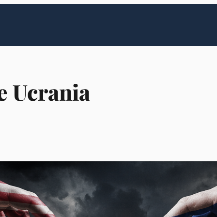
e Ucrania