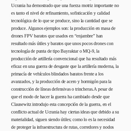
Ucrania ha demostrado que una fuerza motriz importante no
es tanto el nivel de refinamiento, sofisticación y calidad
tecnológica de lo que se produce, sino la cantidad que se
produce. Algunos ejemplos son: la producción en masa de
drones FPV baratos que usados en “enjambre” han
resultado más útiles y baratos que unos pocos drones con
tecnología de punta de tipo Bayraktar o MQ-9, la
producción de artillería convencional que ha resultado más
eficaz en una guerra de desgaste que la artillería moderna, la
primacía de vehículos blindados baratos frente a los
avanzados, y la producción de acero y hormigón para la
construcción de líneas defensivas o trincheras.A pesar de
que el modo de hacer la guerra ha cambiado desde que
Clausewitz introdujo esta concepción de la guerra, en el
conflicto actual de Ucrania hay ciertas ideas que debido a su
materialidad, siguen siendo útiles; como lo es la necesidad
de proteger la infraestructura de rutas, corredores y nodos