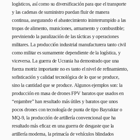
logísticos, así como su diversificación para que el transporte
y las cadenas de suministro puedan fluir de manera
continua, asegurando el abastecimiento ininterrumpido a las
tropas de alimento, municiones, armamento y combustible;
previniendo la paralización de las tácticas y operaciones
militares. La producción industrial manufacturera tanto civil
como militar es sumamente dependiente de la logística, y
viceversa. La guerra de Ucrania ha demostrado que una
fuerza motriz importante no es tanto el nivel de refinamiento,
sofisticación y calidad tecnológica de lo que se produce,
sino la cantidad que se produce. Algunos ejemplos son: la
producción en masa de drones FPV baratos que usados en
“enjambre” han resultado más útiles y baratos que unos
pocos drones con tecnología de punta de tipo Bayraktar o
MQ-9, la producción de artillería convencional que ha
resultado más eficaz en una guerra de desgaste que la
artillería moderna, la primacía de vehículos blindados