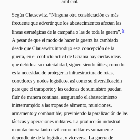
artificial.
Según Clausewitz, “Ninguna otra consideración es más
frecuente que advertir que los abastecimientos afectan las
9
líneas estratégicas de la campaña o las de toda la guerra”.
A pesar de que el modo de hacer la guerra ha cambiado
desde que Clausewitz introdujo esta concepción de la
guerra, en el conflicto actual de Ucrania hay ciertas ideas
que debido a su materialidad, siguen siendo útiles; como lo
es la necesidad de proteger la infraestructura de rutas,
corredores y nodos logísticos, así como su diversificación
para que el transporte y las cadenas de suministro puedan
fluir de manera continua, asegurando el abastecimiento
ininterrumpido a las tropas de alimento, municiones,
armamento y combustible; previniendo la paralización de las
tácticas y operaciones militares. La producción industrial
manufacturera tanto civil como militar es sumamente
dependiente de la logística, y viceversa. La guerra de