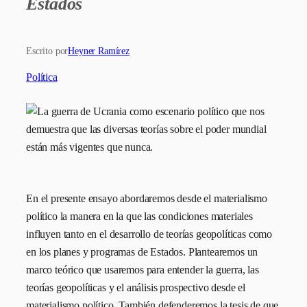
Estados
Escrito por
Heyner Ramírez
Política
En el presente ensayo abordaremos desde el materialismo
político la manera en la que las condiciones materiales
influyen tanto en el desarrollo de teorías geopolíticas como
en los planes y programas de Estados. Plantearemos un
marco teórico que usaremos para entender la guerra, las
teorías geopolíticas y el análisis prospectivo desde el
materialismo político. También defenderemos la tesis de que