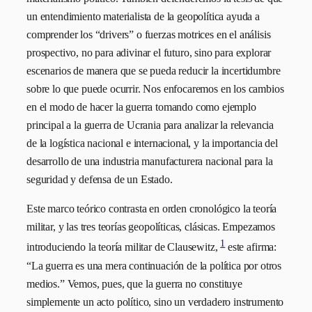
un entendimiento materialista de la geopolítica ayuda a
comprender los “drivers” o fuerzas motrices en el análisis
prospectivo, no para adivinar el futuro, sino para explorar
escenarios de manera que se pueda reducir la incertidumbre
sobre lo que puede ocurrir. Nos enfocaremos en los cambios
en el modo de hacer la guerra tomando como ejemplo
principal a la guerra de Ucrania para analizar la relevancia
de la logística nacional e internacional, y la importancia del
desarrollo de una industria manufacturera nacional para la
seguridad y defensa de un Estado.
Este marco teórico contrasta en orden cronológico la teoría
militar, y las tres teorías geopolíticas, clásicas. Empezamos
1
introduciendo la teoría militar de Clausewitz,
este afirma:
“La guerra es una mera continuación de la política por otros
medios.” Vemos, pues, que la guerra no constituye
simplemente un acto político, sino un verdadero instrumento