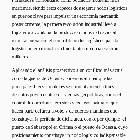
marítimas, siendo estos capaces de asegurar nodos logísticos
en puertos clave para impulsar una economía mercantil;
posteriormente, la primera revolución industrial llevó a
Inglaterra a combinar la producción industrial nacional
manufacturera con el control de nodos logísticos para la
logística internacional con fines tanto comerciales como
militares.
Aplicando el análisis prospectivo a un conflicto más actual
como la guerra de Ucrania, podemos afirmar que las
principales fuerzas motrices se encuentran en factores
descritos previamente en las teorías geopolíticas, como el
control de corredores terrestres y recursos naturales que
hacen parte del área pivote, y de puertos marítimos que
constituyen la periferia de dicha área, como, por ejemplo, el
puerto de Sebastopol en Crimea o el puerto de Odessa, cuyo
posicionamiento constituye un nodo logístico indispensable