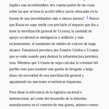
implica una incertidumbre; tres cuartas partes de las cosas
sobre las que se basa la acción bélica yacen ofuscadas en la
1
bruma de una incertidumbre más o menos intensa”.
Parece
que Rusia no supo medir con precisión el impacto que iba a
tener la movilización general de Ucrania; la cantidad de
apoyo occidental en inteligencia y artillería; y más
recientemente, el suministro de misiles de crucero de largo
alcance Tomahawk provistos por Estados Unidos a Ucrania
que se están usando para destruir la infraestructura petrolera
rusa. Mientras que Ucrania no supo calcular la voluntad del
pueblo ruso para sostener una guerra de desgaste a largo
plazo sin necesidad de una movilización general y
aguantando las sanciones económicas impuestas.
Para situar la relevancia de la logística nacional e
internacional, así como del desarrollo de la industria
manufacturera en el contexto de esta guerra, primero vamos