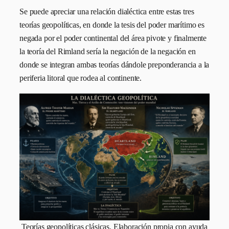
Se puede apreciar una relación dialéctica entre estas tres
teorías geopolíticas, en donde la tesis del poder marítimo es
negada por el poder continental del área pivote y finalmente
la teoría del Rimland sería la negación de la negación en
donde se integran ambas teorías dándole preponderancia a la
periferia litoral que rodea al continente.
Teorías geopolíticas clásicas. Elaboración propia con ayuda