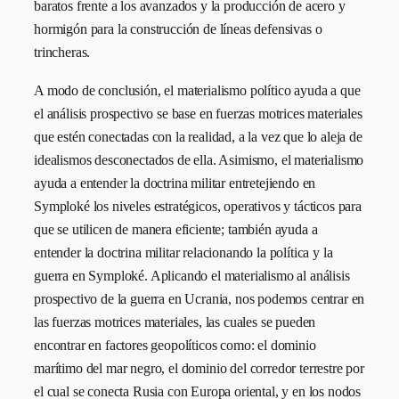
baratos frente a los avanzados y la producción de acero y
hormigón para la construcción de líneas defensivas o
trincheras.
A modo de conclusión, el materialismo político ayuda a que
el análisis prospectivo se base en fuerzas motrices materiales
que estén conectadas con la realidad, a la vez que lo aleja de
idealismos desconectados de ella. Asimismo, el materialismo
ayuda a entender la doctrina militar entretejiendo en
Symploké los niveles estratégicos, operativos y tácticos para
que se utilicen de manera eficiente; también ayuda a
entender la doctrina militar relacionando la política y la
guerra en Symploké. Aplicando el materialismo al análisis
prospectivo de la guerra en Ucrania, nos podemos centrar en
las fuerzas motrices materiales, las cuales se pueden
encontrar en factores geopolíticos como: el dominio
marítimo del mar negro, el dominio del corredor terrestre por
el cual se conecta Rusia con Europa oriental, y en los nodos