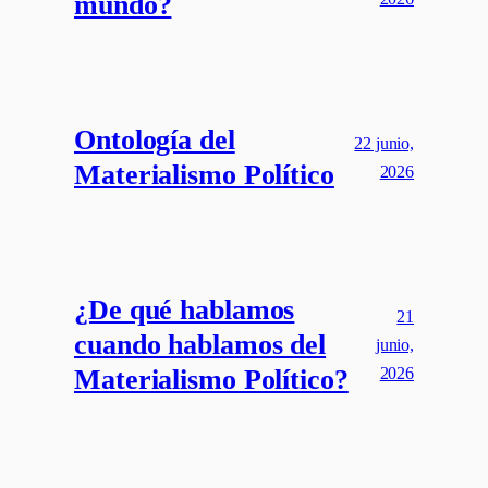
mundo?
Ontología del
22 junio,
Materialismo Político
2026
¿De qué hablamos
21
cuando hablamos del
junio,
2026
Materialismo Político?