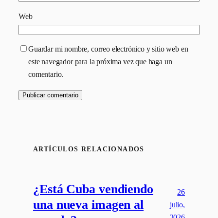
Web
Guardar mi nombre, correo electrónico y sitio web en
este navegador para la próxima vez que haga un
comentario.
ARTÍCULOS RELACIONADOS
¿Está Cuba vendiendo
26
una nueva imagen al
julio,
2026