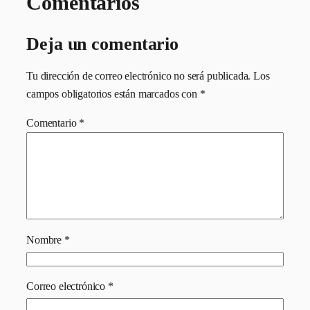
Comentarios
Deja un comentario
Tu dirección de correo electrónico no será publicada.
Los
campos obligatorios están marcados con
*
Comentario
*
Nombre
*
Correo electrónico
*