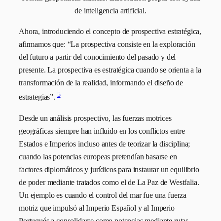
de inteligencia artificial.
Ahora, introduciendo el concepto de prospectiva estratégica,
afirmamos que: “La prospectiva consiste en la exploración
del futuro a partir del conocimiento del pasado y del
presente. La prospectiva es estratégica cuando se orienta a la
transformación de la realidad, informando el diseño de
5
estrategias”.
Desde un análisis prospectivo, las fuerzas motrices
geográficas siempre han influido en los conflictos entre
Estados e Imperios incluso antes de teorizar la disciplina;
cuando las potencias europeas pretendían basarse en
factores diplomáticos y jurídicos para instaurar un equilibrio
de poder mediante tratados como el de La Paz de Westfalia.
Un ejemplo es cuando el control del mar fue una fuerza
motriz que impulsó al Imperio Español y al Imperio
Portugués a consolidarse como potencias mediante rutas