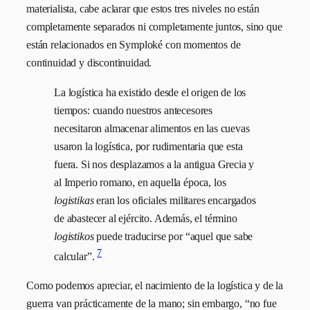
materialista, cabe aclarar que estos tres niveles no están
completamente separados ni completamente juntos, sino que
están relacionados en Symploké con momentos de
continuidad y discontinuidad.
La logística ha existido desde el origen de los
tiempos: cuando nuestros antecesores
necesitaron almacenar alimentos en las cuevas
usaron la logística, por rudimentaria que esta
fuera. Si nos desplazamos a la antigua Grecia y
al Imperio romano, en aquella época, los
logistikas
eran los oficiales militares encargados
de abastecer al ejército. Además, el término
logistikos
puede traducirse por “aquel que sabe
7
calcular”.
Como podemos apreciar, el nacimiento de la logística y de la
guerra van prácticamente de la mano; sin embargo, “no fue