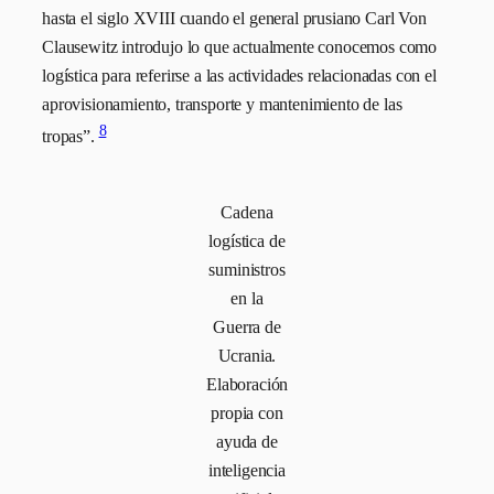
hasta el siglo XVIII cuando el general prusiano Carl Von
Clausewitz introdujo lo que actualmente conocemos como
logística para referirse a las actividades relacionadas con el
aprovisionamiento, transporte y mantenimiento de las
8
tropas”.
Cadena
logística de
suministros
en la
Guerra de
Ucrania.
Elaboración
propia con
ayuda de
inteligencia